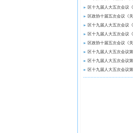
区十九届人大五次会议第