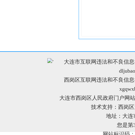
大连市互联网违法和不良信息举报电
"
dljuba
西岗区互联网违法和不良信息举报电
xgqwx
大连市西岗区人民政府门户网站
技术支持：西岗
地址：大连
您是第
网站标识码：21