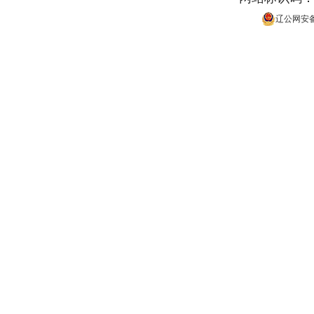
辽公网安备 2