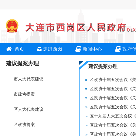
首页
走进西岗
新闻中心
政府
建议提案办理
建议提案办理
市人大代表建议
市政协提案
区人大代表建议
区政协提案