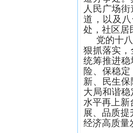
人民广场街
道，以及八
处，社区居
党的十
狠抓落实，
统筹推进稳
险、保稳定
新、民生保
大局和谐稳
水平再上新
展、品质提
经济高质量