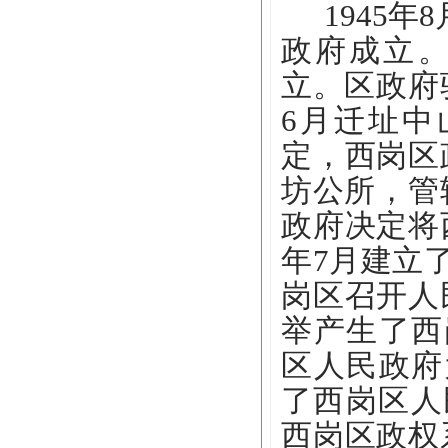
1945
政府成立。
立。区政府
6月迁址中
定，西岗区
坊公所，管
政府决定将
年7月建立了
岗区召开人
举产生了西
区人民政府
了西岗区人民
西岗区政权