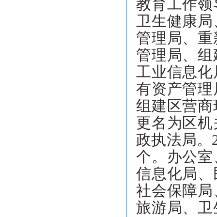
教育工作领
卫生健康局
管理局、重
管理局、组
工业信息化
有资产管理
组建区营商
更名为区机
政执法局。2
个。办公室
信息化局、
社会保障局
旅游局、卫