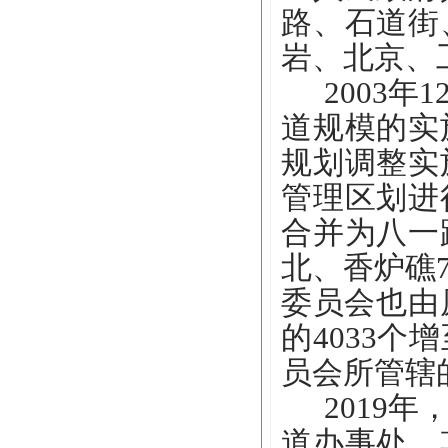
路、石道街
岩、北京、
2003
道规模的实
规划调整实
管理区划进
合并为八一
北、香炉礁
委员会也由
的4033个
员会所管辖
2019
道办事处。