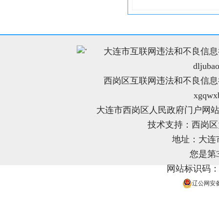
大连市互联网违法和不良信息举报电
"
dljuba
西岗区互联网违法和不良信息举报电
xgqwx
大连市西岗区人民政府门户网站
技术支持：西岗
地址：大连
您是第
网站标识码：21
辽公网安备 2