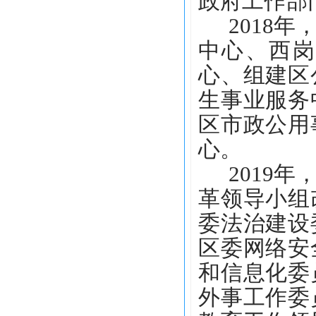
政府工作部
2018
中心、西岗
心、组建区
生事业服务
区市政公用
心。
2019
革领导小组
委法治建设
区委网络安
和信息化委
外事工作委