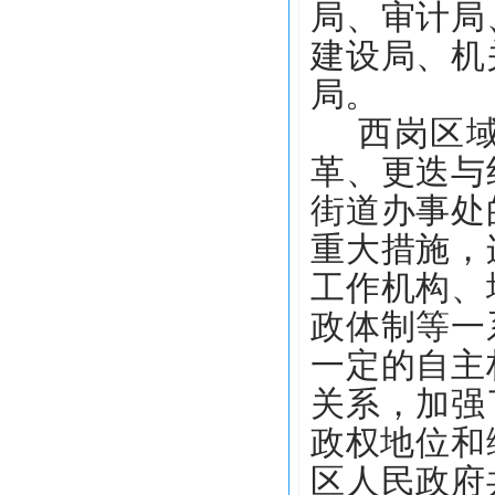
局、审计局
建设局、机
局。
西岗区
革、更迭与
街道办事处
重大措施，
工作机构、
政体制等一
一定的自主
关系，加强
政权地位和
区人民政府