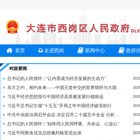
首页
走进西岗
新闻中心
政府
时政要闻
总书记的人民情怀 | “让内需成为经济发展的主动力”
2026
东方之约，相约未来——中国元首外交的世界情怀与大国气派
2026
习近平经济思想指引中国经济高质量发展行稳致远
2026
习近平总书记引领“十五五”开局之年中国经济破浪前行
2026
中共中央政治局召开会议 决定召开二十届五中全会 分析研究当前经济形势和经济工作 中共中央总书记习近平主持会议
2026
总书记的人民情怀 | “始终同人民同呼吸、共命运、心连心”
2026
习近平同斯洛伐克总统佩列格里尼会谈
2026