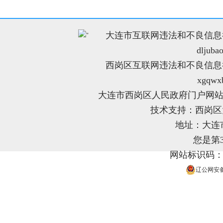
大连市互联网违法和不良信息举报电
"
dljuba
西岗区互联网违法和不良信息举报电
xgqwx
大连市西岗区人民政府门户网站
技术支持：西岗
地址：大连
您是第
网站标识码：21
辽公网安备 2