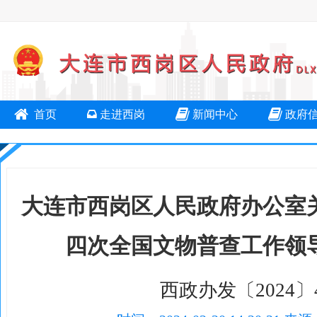
首页
走进西岗
新闻中心
政府
大连市西岗区人民政府办公室
四次全国文物普查工作领
西政办发〔2024〕