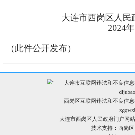
大连市西岗区人民
2024
（此件公开发布）
大连市互联网违法和不良信息举报电
"
dljuba
西岗区互联网违法和不良信息举报电
xgqwx
大连市西岗区人民政府门户网站
技术支持：西岗