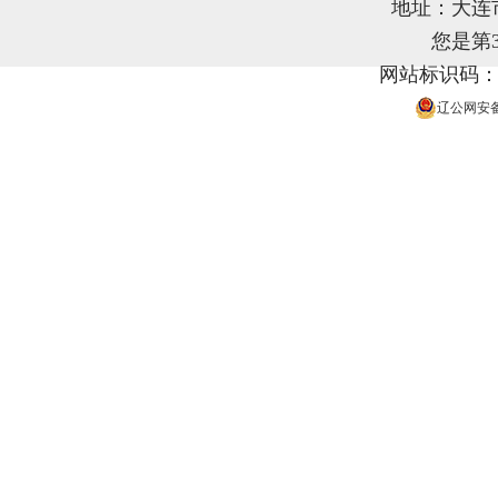
地址：大连
您是第
网站标识码：21
辽公网安备 2