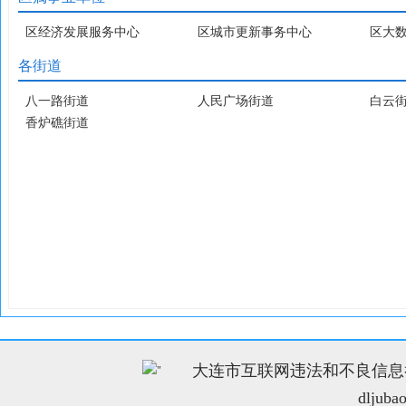
区经济发展服务中心
区城市更新事务中心
区大
各街道
八一路街道
人民广场街道
白云
香炉礁街道
大连市互联网违法和不良信息举报电
"
dljuba