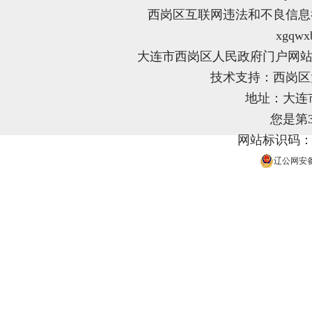
西岗区互联网违法和不良信息举报电
xgqwx
大连市西岗区人民政府门户网站
技术支持：西岗
地址：大连
您是第
网站标识码：21
辽公网安备 2