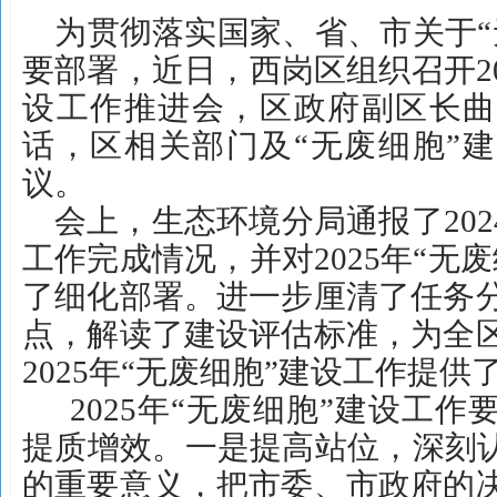
为贯彻落实国家、省、市关于“
要部署，近日，西岗区组织召开20
设工作推进会，区政府副区长曲
话，区相关部门及“无废细胞”
议。
会上，生态环境分局通报了202
工作完成情况，并对2025年“无
了细化部署。进一步厘清了任务
点，解读了建设评估标准，为全
2025年“无废细胞”建设工作提
2025年“无废细胞”建设工
提质增效。一是提高站位，深刻认
的重要意义，把市委、市政府的