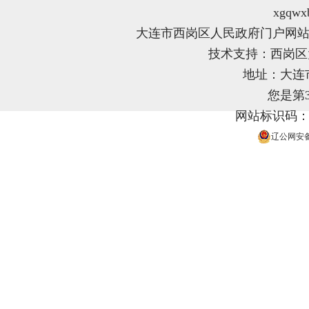
xgqwx
大连市西岗区人民政府门户网站
技术支持：西岗
地址：大连
您是第
网站标识码：21
辽公网安备 2