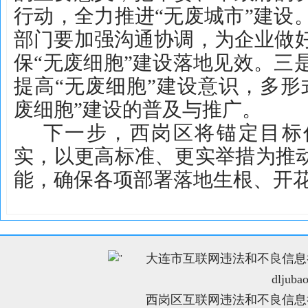
行动，全力推进“无废城市”建设
部门要加强沟通协调，为企业做
保“无废细胞”建设落地见效。三
提高“无废细胞”建设意识，多形
废细胞”建设的普及与推广。
下一步，西岗区将锚定目标
实，以更高标准、更实举措为推动
能，确保各项部署落地生根、开
大连市互联网违法和不良信息举报电
"
dljuba
西岗区互联网违法和不良信息举报电