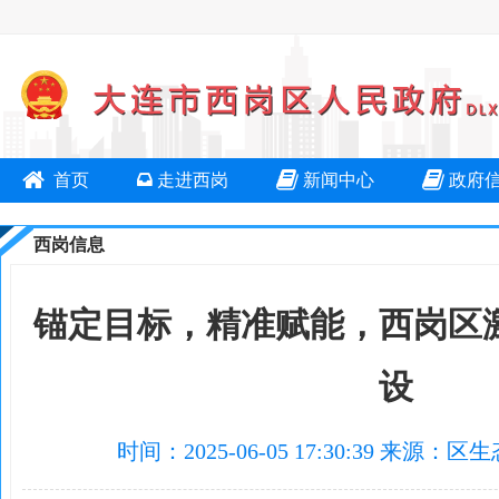
首页
走进西岗
新闻中心
政府
西岗信息
锚定目标，精准赋能，西岗区激
设
时间：2025-06-05 17:30:39 来