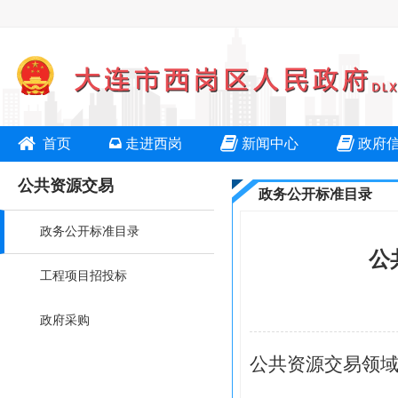
首页
走进西岗
新闻中心
政府
公共资源交易
政务公开标准目录
政务公开标准目录
公
工程项目招投标
政府采购
公共资源交易领