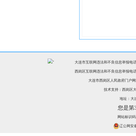
"
大连市互联网违法和不良信息举报电话：0411-8
西岗区互联网违法和不良信息举报电话：0411-
大连市西岗区人民政府门户网
技术支持：西岗区
地址：大
您是第
网站标识码：2
辽公网安备 2